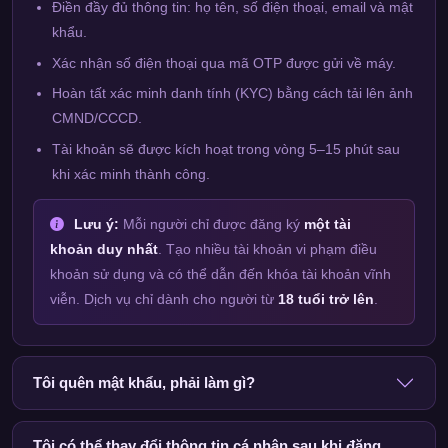
Điền đầy đủ thông tin: họ tên, số điện thoại, email và mật
khẩu.
Xác nhận số điện thoại qua mã OTP được gửi về máy.
Hoàn tất xác minh danh tính (KYC) bằng cách tải lên ảnh
CMND/CCCD.
Tài khoản sẽ được kích hoạt trong vòng 5–15 phút sau
khi xác minh thành công.
Lưu ý:
Mỗi người chỉ được đăng ký
một tài
khoản duy nhất
. Tạo nhiều tài khoản vi phạm điều
khoản sử dụng và có thể dẫn đến khóa tài khoản vĩnh
viễn. Dịch vụ chỉ dành cho người từ
18 tuổi trở lên
.
Tôi quên mật khẩu, phải làm gì?
Tôi có thể thay đổi thông tin cá nhân sau khi đăng