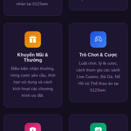
nhân tại 0123win.
Khuyến Mãi &
Trò Chơi & Cược
Thưởng
Luật chơi, tỷ lệ cược,
Điều kiện nhận thưởng,
cách tham gia các sảnh
vòng cược yêu cầu, thời
Live Casino, Đá Gà, Nổ
hạn sử dụng và cách
Hũ và Thể thao ảo tại
kích hoạt các chương
0123win.
trình ưu đãi.