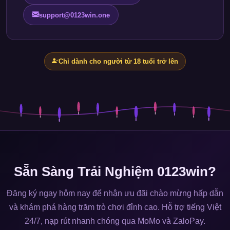
support@0123win.one
Chỉ dành cho người từ 18 tuổi trở lên
Sẵn Sàng Trải Nghiệm 0123win?
Đăng ký ngay hôm nay để nhận ưu đãi chào mừng hấp dẫn
và khám phá hàng trăm trò chơi đỉnh cao. Hỗ trợ tiếng Việt
24/7, nạp rút nhanh chóng qua MoMo và ZaloPay.