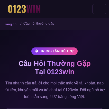
Câu hỏi thường gặp
Trang chủ
TRUNG TÂM HỖ TRỢ
Câu Hỏi Thường Gặp
Tại 0123win
Tìm nhanh câu trả lời cho mọi thắc mắc về tài khoản, nạp
rút tiền, khuyến mãi và trò chơi tại 0123win. Đội ngũ hỗ trợ
luôn sẵn sàng 24/7 bằng tiếng Việt.