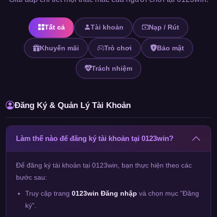
Tất cả
Tài khoản
Nạp / Rút
Khuyến mãi
Trò chơi
Bảo mật
Trách nhiệm
Đăng Ký & Quản Lý Tài Khoản
Làm thế nào để đăng ký tài khoản tại 0123win?
Để đăng ký tài khoản tại 0123win, bạn thực hiện theo các
bước sau:
Truy cập trang
0123win Đăng nhập
và chọn mục "Đăng
ký".